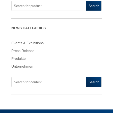
Search
NEWS CATEGORIES
Events & Exhibitions
Press Release
Produkte
Unternehmen
Search