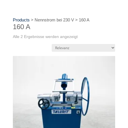
Products
>
Nennstrom bei 230 V
>
160 A
160 A
Alle 2 Ergebnisse werden angezeigt