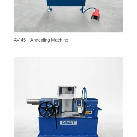
AV 45 – Annealing Machine