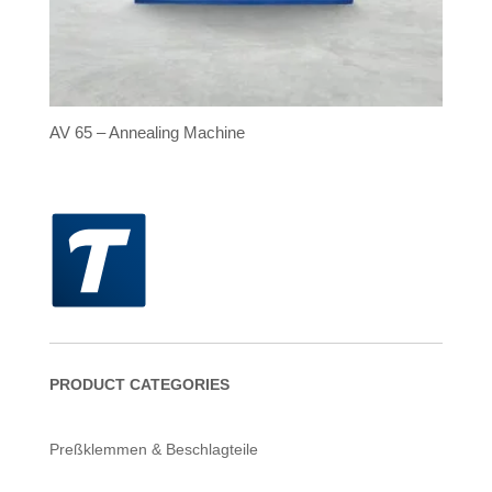
AV 65 – Annealing Machine
PRODUCT CATEGORIES
Preßklemmen & Beschlagteile