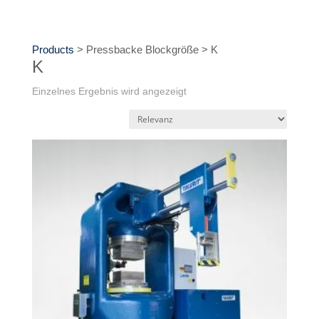
Products
>
Pressbacke Blockgröße
>
K
K
Einzelnes Ergebnis wird angezeigt