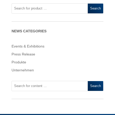
Search
NEWS CATEGORIES
Events & Exhibitions
Press Release
Produkte
Unternehmen
Search