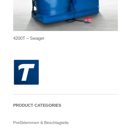
4200T – Swager
PRODUCT CATEGORIES
Preßklemmen & Beschlagteile